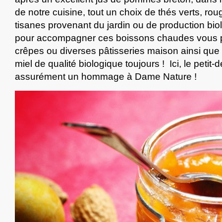
de notre cuisine, tout un choix de thés verts, rou
tisanes provenant du jardin ou de production bio
pour accompagner ces boissons chaudes vous p
crêpes ou diverses pâtisseries maison ainsi que 
miel de qualité biologique toujours ! Ici, le petit-
assurément un hommage à Dame Nature !