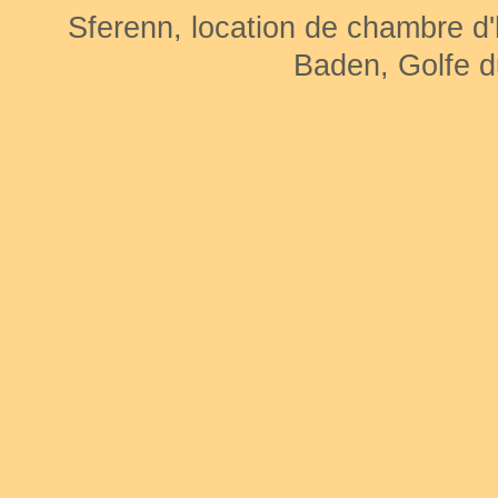
Sferenn, location de chambre d
Baden, Golfe d