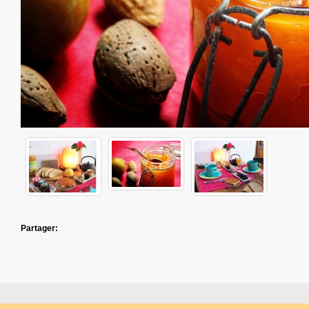
Partager: